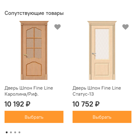
Сопутствующие товары
Дверь Шпон Fine Line
Дверь Шпон Fine Line
Каролина/Риф.
Статус-13
10 192 ₽
10 752 ₽
Выбрать
Выбрать