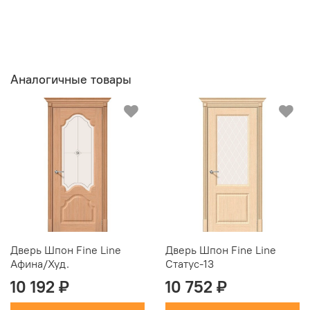
Аналогичные товары
Дверь Шпон Fine Line
Дверь Шпон Fine Line
Афина/Худ.
Статус-13
10 192 ₽
10 752 ₽