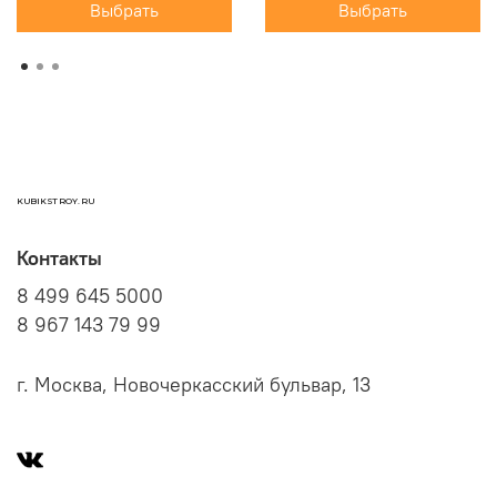
Выбрать
Выбрать
KUBIKSTROY.RU
Контакты
8 499 645 5000
8 967 143 79 99
г. Москва, Новочеркасский бульвар, 13