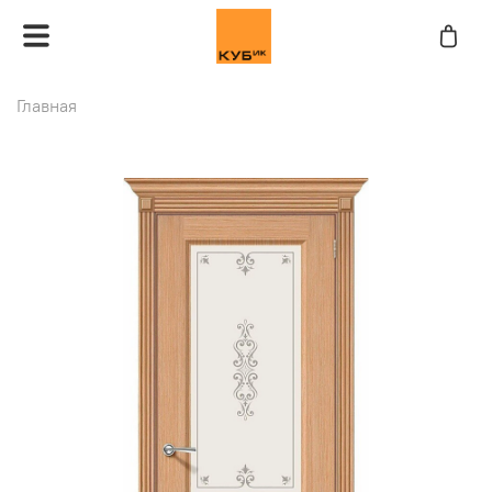
Главная