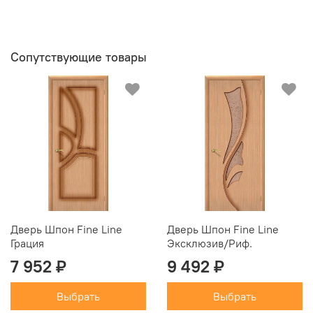
Сопутствующие товары
Дверь Шпон Fine Line
Дверь Шпон Fine Line
Грация
Эксклюзив/Риф.
7 952 ₽
9 492 ₽
Выбрать
Выбрать