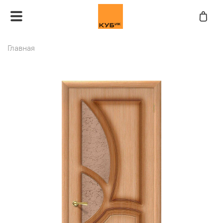
Главная