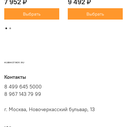
7 952 ₽
9 492 ₽
Выбрать
Выбрать
KUBIKSTROY.RU
Контакты
8 499 645 5000
8 967 143 79 99
г. Москва, Новочеркасский бульвар, 13