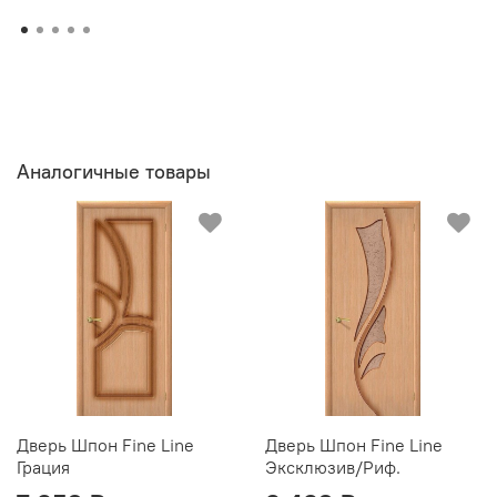
Аналогичные товары
Дверь Шпон Fine Line
Дверь Шпон Fine Line
Грация
Эксклюзив/Риф.