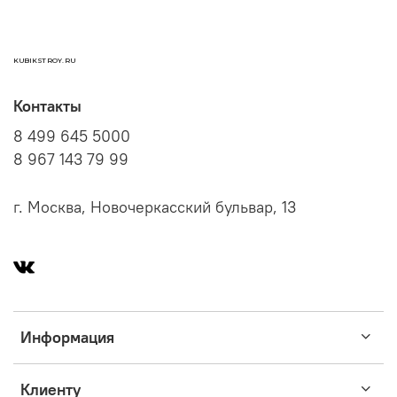
KUBIKSTROY.RU
Контакты
8 499 645 5000
8 967 143 79 99
г. Москва, Новочеркасский бульвар, 13
Информация
Клиенту