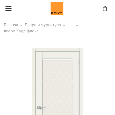
Главная
Двери и фурнитура
...
двери Хард-флекс