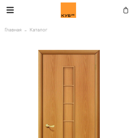
Главная
Каталог