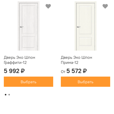
Дверь Эко Шпон
Дверь Эко Шпон
Граффити-12
Прима-12
5 992 ₽
5 572 ₽
От
Выбрать
Выбрать