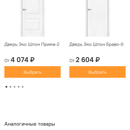
Дверь Эко Шпон Прима-2
Дверь Эко Шпон Браво-0
4 074 ₽
2 604 ₽
От
От
Выбрать
Выбрать
Аналогичные товары