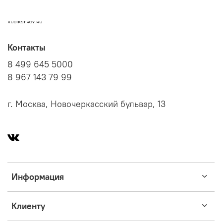
KUBIKSTROY.RU
Контакты
8 499 645 5000
8 967 143 79 99
г. Москва, Новочеркасский бульвар, 13
Информация
Клиенту