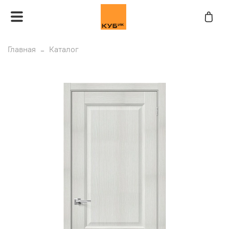
Главная
Каталог