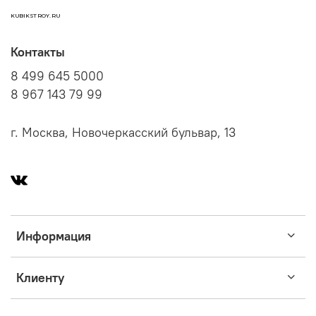
KUBIKSTROY.RU
Контакты
8 499 645 5000
8 967 143 79 99
г. Москва, Новочеркасский бульвар, 13
Информация
Клиенту