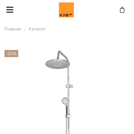
Главная
Каталог
-20%