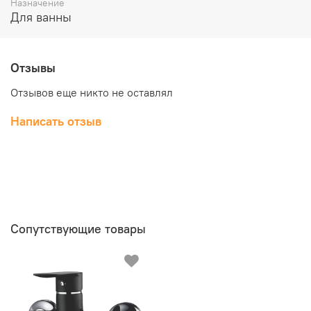
Назначение
Для ванны
Отзывы
Отзывов еще никто не оставлял
Написать отзыв
Сопутствующие товары