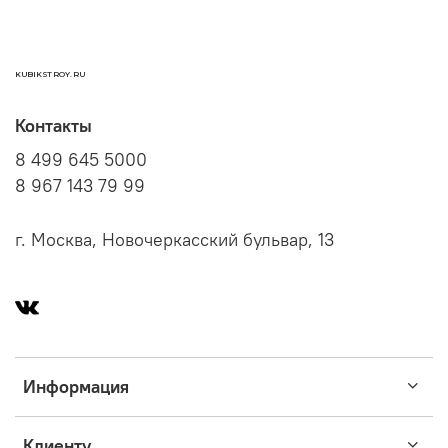
KUBIKSTROY.RU
Контакты
8 499 645 5000
8 967 143 79 99
г. Москва, Новочеркасский бульвар, 13
Информация
Клиенту