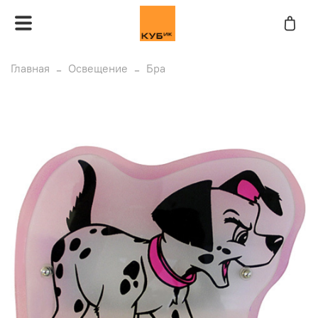
Главная
Освещение
Бра