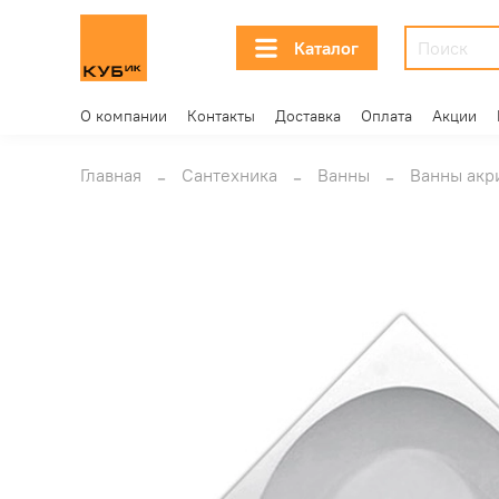
Каталог
О компании
Контакты
Доставка
Оплата
Акции
Главная
Сантехника
Ванны
Ванны акр