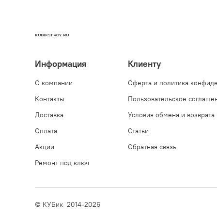
KUBIKSTROY.RU
Информация
Клиенту
О компании
Оферта и политика конфид
Контакты
Пользовательское соглаше
Доставка
Условия обмена и возврата
Оплата
Статьи
Акции
Обратная связь
Ремонт под ключ
© КУБик 2014-2026