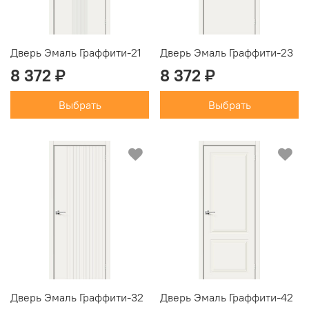
Дверь Эмаль Граффити-21
Дверь Эмаль Граффити-23
8 372 ₽
8 372 ₽
Выбрать
Выбрать
Дверь Эмаль Граффити-32
Дверь Эмаль Граффити-42