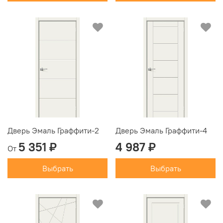
Дверь Эмаль Граффити-2
Дверь Эмаль Граффити-4
5 351 ₽
4 987 ₽
От
Выбрать
Выбрать