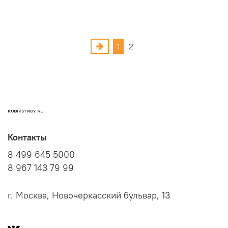
1
2
KUBIKSTROY.RU
Контакты
8 499 645 5000
8 967 143 79 99
г. Москва, Новочеркасский бульвар, 13