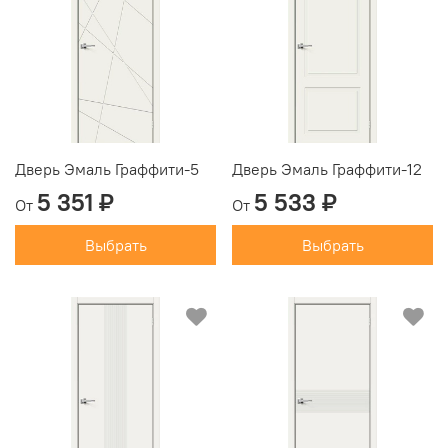
Дверь Эмаль Граффити-5
Дверь Эмаль Граффити-12
5 351 ₽
5 533 ₽
От
От
Выбрать
Выбрать