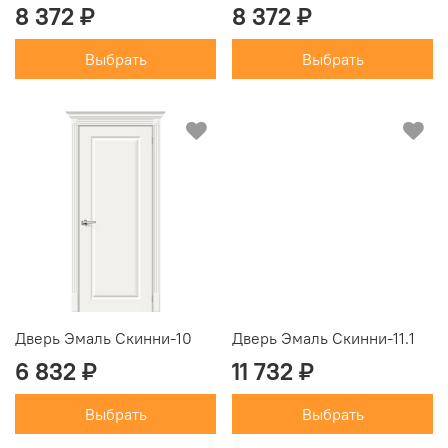
8 372 ₽
8 372 ₽
Выбрать
Выбрать
Дверь Эмаль Скинни-10
Дверь Эмаль Скинни-11.1
6 832 ₽
11 732 ₽
Выбрать
Выбрать